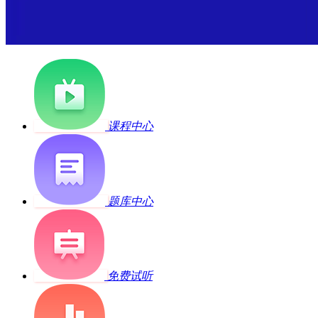
课程中心
题库中心
免费试听