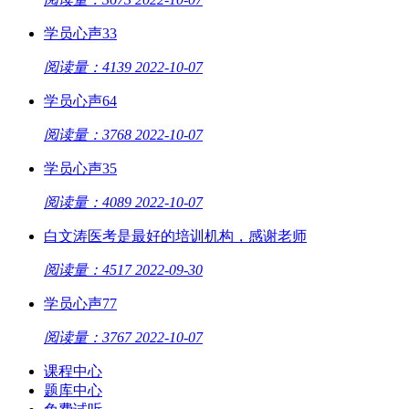
学员心声33
阅读量：4139
2022-10-07
学员心声64
阅读量：3768
2022-10-07
学员心声35
阅读量：4089
2022-10-07
白文涛医考是最好的培训机构，感谢老师
阅读量：4517
2022-09-30
学员心声77
阅读量：3767
2022-10-07
课程中心
题库中心