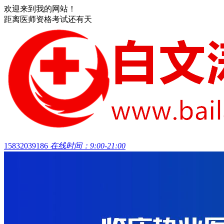
欢迎来到我的网站！
距离医师资格考试还有
天
15832039186
在线时间：9:00-21:00