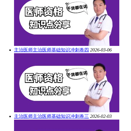
主治医师
主治医师基础知识冲刺卷四
2026-03-06
主治医师
主治医师基础知识冲刺卷三
2026-02-03