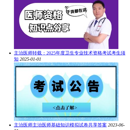
主治医师
转载：2025年度卫生专业技术资格考试考生须
知
2025-01-01
主治医师
主治医师基础知识模拟试卷共享答案
2023-06-