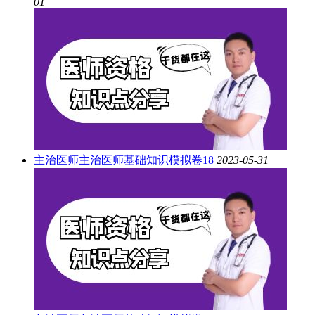
01
主治医师
主治医师基础知识模拟卷18
2023-05-31