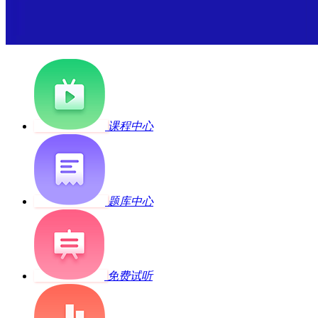
课程中心
题库中心
免费试听