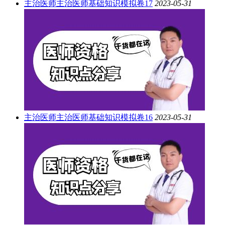
主治医师
主治医师基础知识模拟卷17
2023-05-31
主治医师
主治医师基础知识模拟卷16
2023-05-31