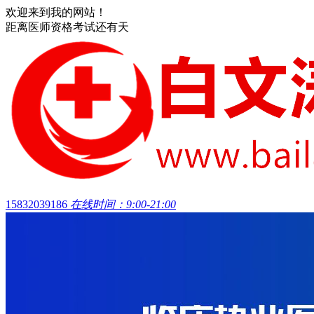
欢迎来到我的网站！
距离医师资格考试还有
天
15832039186
在线时间：9:00-21:00