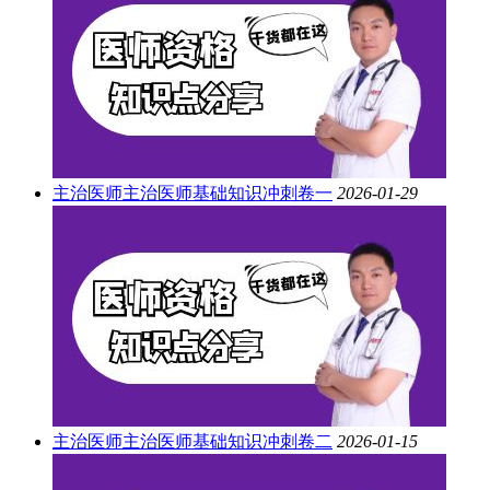
主治医师
主治医师基础知识冲刺卷一
2026-01-29
主治医师
主治医师基础知识冲刺卷二
2026-01-15