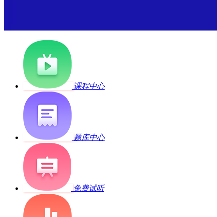
课程中心
题库中心
免费试听