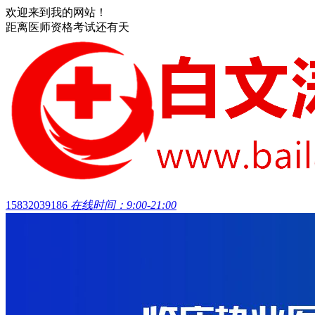
欢迎来到我的网站！
距离医师资格考试还有
天
15832039186
在线时间：9:00-21:00