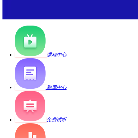
课程中心
题库中心
免费试听