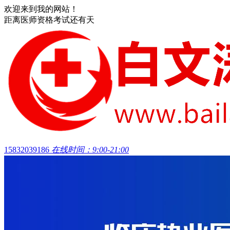
欢迎来到我的网站！
距离医师资格考试还有
天
15832039186
在线时间：9:00-21:00