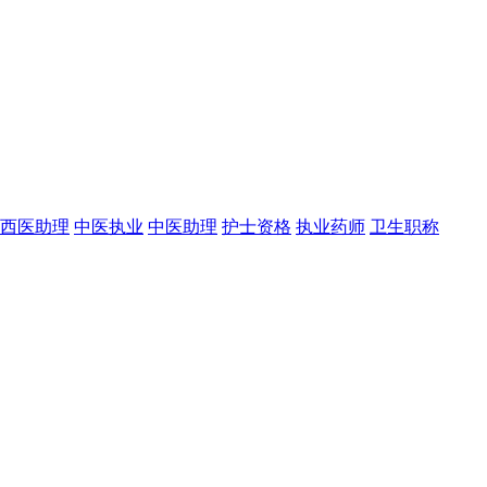
西医助理
中医执业
中医助理
护士资格
执业药师
卫生职称