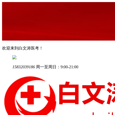
欢迎来到白文涛医考！
15832039186
周一至周日：9:00-21:00