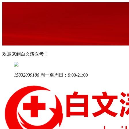
欢迎来到白文涛医考！
15832039186
周一至周日：9:00-21:00