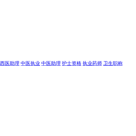
西医助理
中医执业
中医助理
护士资格
执业药师
卫生职称