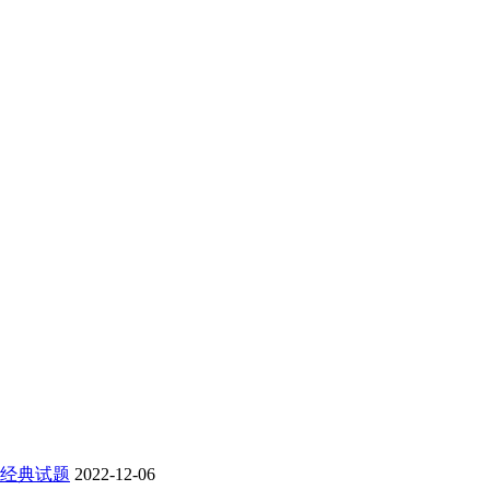
经典试题
2022-12-06