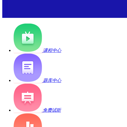
课程中心
题库中心
免费试听