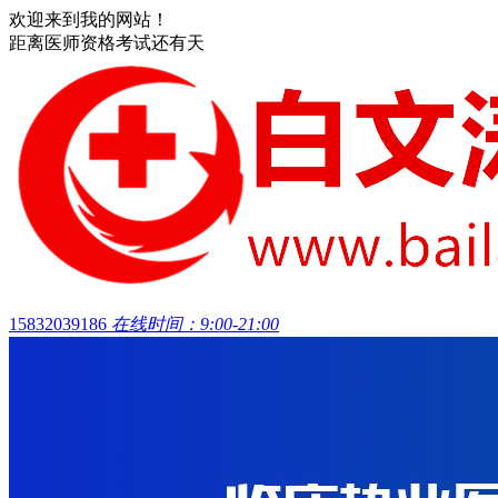
欢迎来到我的网站！
距离医师资格考试还有
天
15832039186
在线时间：9:00-21:00