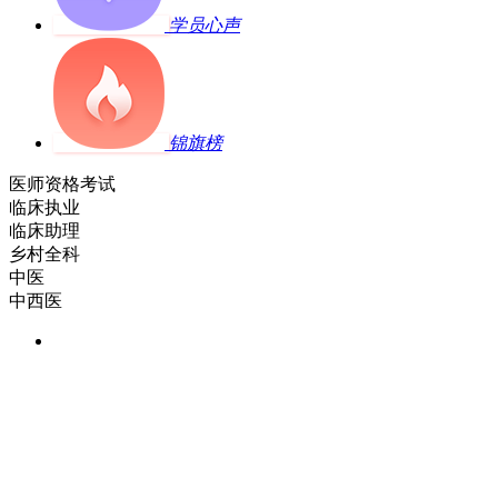
学员心声
锦旗榜
医师资格考试
临床执业
临床助理
乡村全科
中医
中西医