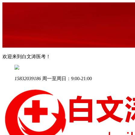
欢迎来到白文涛医考！
15832039186
周一至周日：9:00-21:00