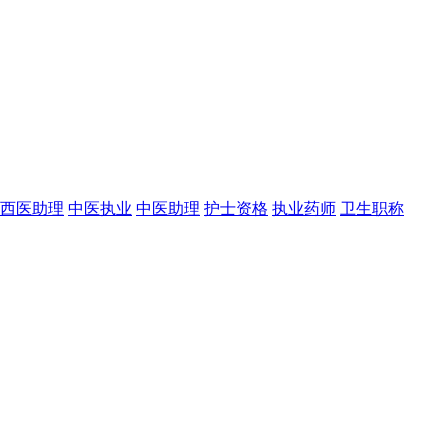
西医助理
中医执业
中医助理
护士资格
执业药师
卫生职称