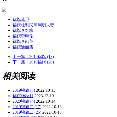
锦旗苏卫
锦旗杜利民高利明夫妻
锦旗李红梅
锦旗李申伦
锦旗李献英
锦旗逯丽雪
上一篇：
2019锦旗 (18)
下一篇：
2019锦旗 (20)
相关
阅读
2019锦旗 (7)
2022-10-13
锦旗杨秋月
2023-12-19
2020锦旗 (4)
2022-10-14
2019锦旗二 (17)
2022-10-13
2019锦旗二 (25)
2022-10-13