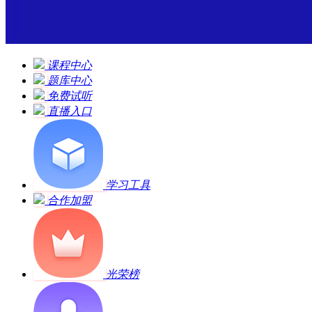
课程中心
题库中心
免费试听
直播入口
学习工具
合作加盟
光荣榜