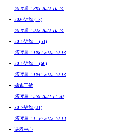
阅读量：885
2022-10-14
2020锦旗 (18)
阅读量：922
2022-10-14
2019锦旗二 (51)
阅读量：1087
2022-10-13
2019锦旗二 (60)
阅读量：1044
2022-10-13
锦旗王敏
阅读量：559
2024-11-20
2019锦旗 (31)
阅读量：1136
2022-10-13
课程中心