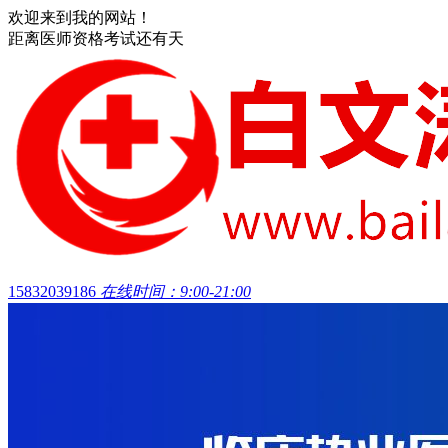
欢迎来到我的网站！
距离医师资格考试还有
天
15832039186
在线时间：9:00-21:00