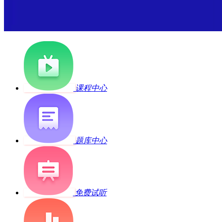
课程中心
题库中心
免费试听