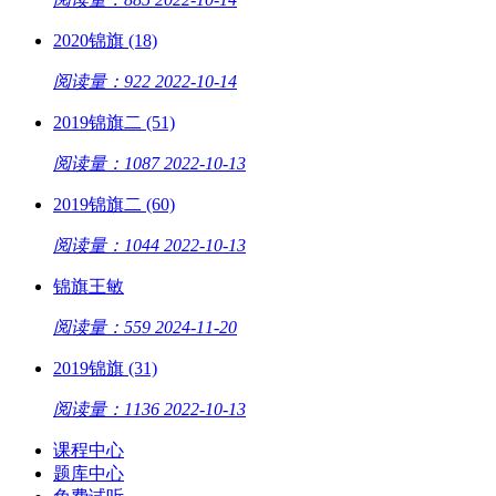
2020锦旗 (18)
阅读量：922
2022-10-14
2019锦旗二 (51)
阅读量：1087
2022-10-13
2019锦旗二 (60)
阅读量：1044
2022-10-13
锦旗王敏
阅读量：559
2024-11-20
2019锦旗 (31)
阅读量：1136
2022-10-13
课程中心
题库中心