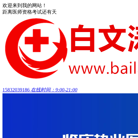
欢迎来到我的网站！
距离医师资格考试还有
天
15832039186
在线时间：9:00-21:00