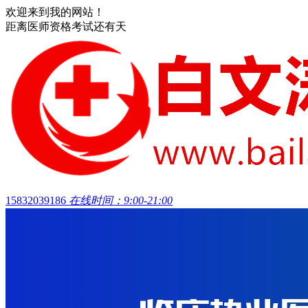
欢迎来到我的网站！
距离医师资格考试还有
天
15832039186
在线时间：9:00-21:00