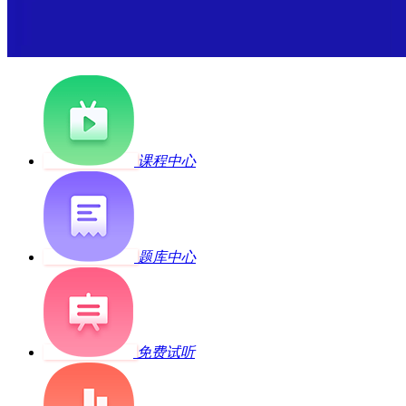
课程中心
题库中心
免费试听