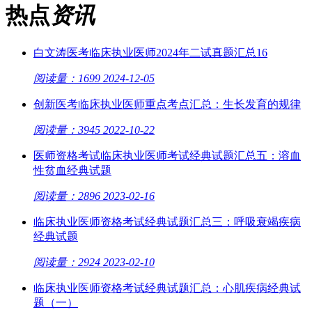
热点
资讯
白文涛医考临床执业医师2024年二试真题汇总16
阅读量：1699
2024-12-05
创新医考临床执业医师重点考点汇总：生长发育的规律
阅读量：3945
2022-10-22
医师资格考试临床执业医师考试经典试题汇总五：溶血
性贫血经典试题
阅读量：2896
2023-02-16
临床执业医师资格考试经典试题汇总三：呼吸衰竭疾病
经典试题
阅读量：2924
2023-02-10
临床执业医师资格考试经典试题汇总：心肌疾病经典试
题（一）