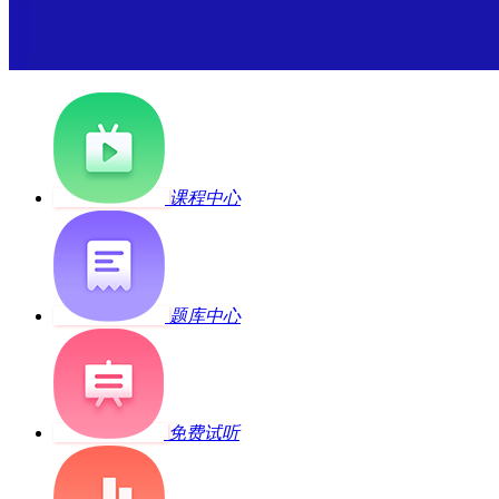
课程中心
题库中心
免费试听