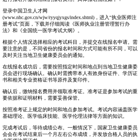
登录中国卫生人才网
(www.nhc.gov.cn/wjw/ryyqjyxgs/index.shtml)，进入“执业医师注
册考试”页面，下载并仔细阅读《医师执业注册管理暂行办
法》和《全国统一医学考试大纲》。
根据个人情况选择相应的考试科目，并提交在线报名申请。需
要注意的是，不同省份的报名时间和方式可能有所不同，可以
及时关注当地卫生健康委员会的通知。
在线报名成功后，需要按照指定时间和地点到当地卫生健康委
员会进行现场确认。确认时需携带本人有效身份证件、学历证
书和相关专业资格证书等原件及复印件。
确认后，缴纳报名费用并领取准考证。准考证是参加考试的重
要依据和证明材料，需要妥善保管。
按照准考证上规定的时间和地点参加考试。考试内容涵盖医学
基础理论、医学临床技能、医学伦理法律等方面的知识。
完成考试后，等待成绩公布。一般情况下，国家卫生健康委员
会会在考试结束后一个月左右公布成绩，并发放合格人员的执