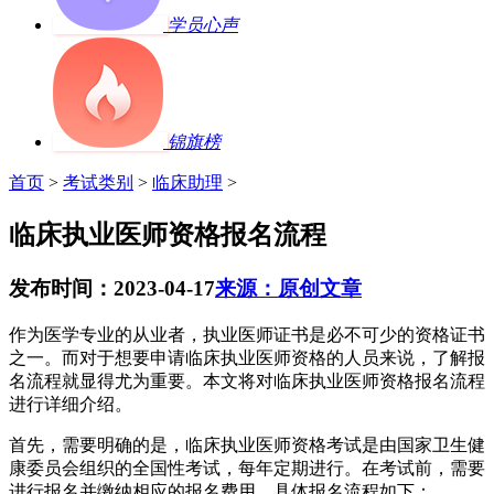
学员心声
锦旗榜
首页
>
考试类别
>
临床助理
>
临床执业医师资格报名流程
发布时间：2023-04-17
来源：原创文章
作为医学专业的从业者，执业医师证书是必不可少的资格证书
之一。而对于想要申请临床执业医师资格的人员来说，了解报
名流程就显得尤为重要。本文将对临床执业医师资格报名流程
进行详细介绍。
首先，需要明确的是，临床执业医师资格考试是由国家卫生健
康委员会组织的全国性考试，每年定期进行。在考试前，需要
进行报名并缴纳相应的报名费用。具体报名流程如下：