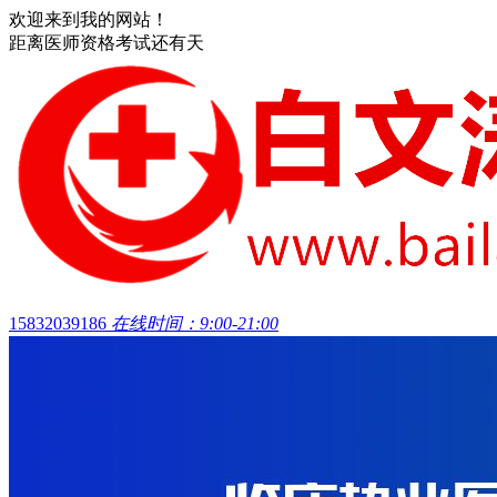
欢迎来到我的网站！
距离医师资格考试还有
天
15832039186
在线时间：9:00-21:00