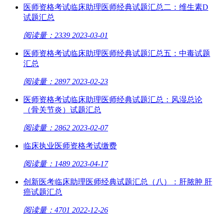
医师资格考试临床助理医师经典试题汇总二：维生素D
试题汇总
阅读量：2339
2023-03-01
医师资格考试临床助理医师经典试题汇总五：中毒试题
汇总
阅读量：2897
2023-02-23
医师资格考试临床助理医师经典试题汇总：风湿总论
（骨关节炎）试题汇总
阅读量：2862
2023-02-07
临床执业医师资格考试缴费
阅读量：1489
2023-04-17
创新医考临床助理医师经典试题汇总（八）：肝脓肿 肝
癌试题汇总
阅读量：4701
2022-12-26