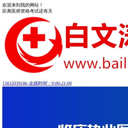
欢迎来到我的网站！
距离医师资格考试还有
天
15832039186
在线时间：9:00-21:00