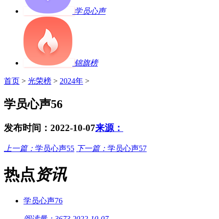
学员心声
锦旗榜
首页
>
光荣榜
>
2024年
>
学员心声56
发布时间：2022-10-07
来源：
上一篇：
学员心声55
下一篇：
学员心声57
热点
资讯
学员心声76
阅读量：3673
2022-10-07