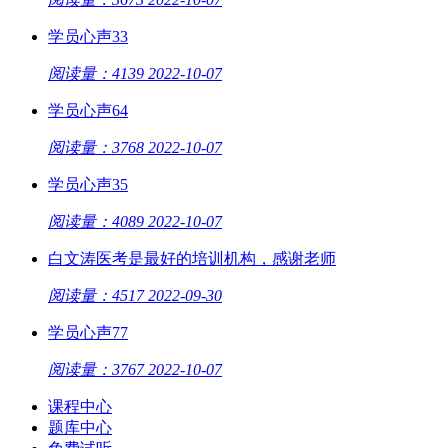
学员心声33
阅读量：4139
2022-10-07
学员心声64
阅读量：3768
2022-10-07
学员心声35
阅读量：4089
2022-10-07
白文涛医考是最好的培训机构，感谢老师
阅读量：4517
2022-09-30
学员心声77
阅读量：3767
2022-10-07
课程中心
题库中心