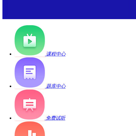
课程中心
题库中心
免费试听