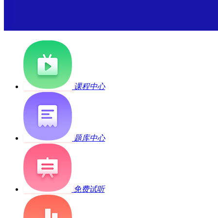
课程中心
题库中心
免费试听