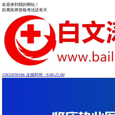
欢迎来到我的网站！
距离医师资格考试还有
天
15832039186
在线时间：9:00-21:00