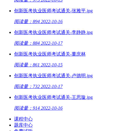
创新医考执业医师考试通关-张雅平.jpg
阅读量：894
2022-10-16
创新医考执业医师考试通关-李静静.jpg
阅读量：884
2022-10-17
创新医考执业医师考试通关-董庆林
阅读量：861
2022-10-15
创新医考执业医师考试通关-卢德明.jpg
阅读量：732
2022-10-17
创新医考执业医师考试通关-王思璇.jpg
阅读量：914
2022-10-16
课程中心
题库中心