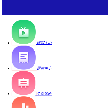
课程中心
题库中心
免费试听