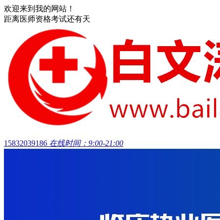
欢迎来到我的网站！
距离医师资格考试还有
天
15832039186
在线时间：9:00-21:00