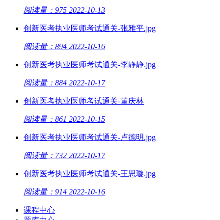
阅读量：975
2022-10-13
创新医考执业医师考试通关-张雅平.jpg
阅读量：894
2022-10-16
创新医考执业医师考试通关-李静静.jpg
阅读量：884
2022-10-17
创新医考执业医师考试通关-董庆林
阅读量：861
2022-10-15
创新医考执业医师考试通关-卢德明.jpg
阅读量：732
2022-10-17
创新医考执业医师考试通关-王思璇.jpg
阅读量：914
2022-10-16
课程中心