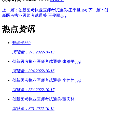
上一篇：
创新医考执业医师考试通关-王李旦.jpg
下一篇：
创
新医考执业医师考试通关-王俊丽.jpg
热点
资讯
郑瑞平369
阅读量：975
2022-10-13
创新医考执业医师考试通关-张雅平.jpg
阅读量：894
2022-10-16
创新医考执业医师考试通关-李静静.jpg
阅读量：884
2022-10-17
创新医考执业医师考试通关-董庆林
阅读量：861
2022-10-15