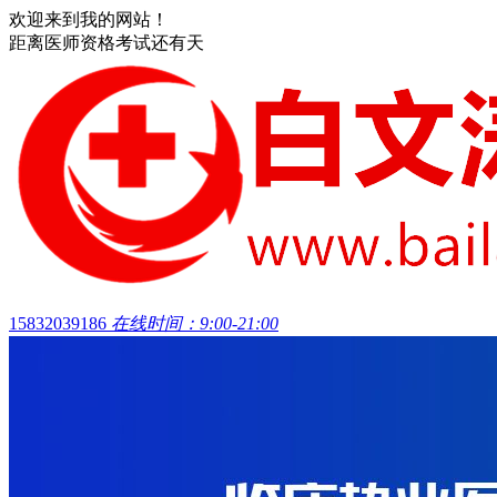
欢迎来到我的网站！
距离医师资格考试还有
天
15832039186
在线时间：9:00-21:00