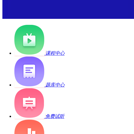
课程中心
题库中心
免费试听