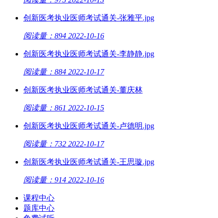
创新医考执业医师考试通关-张雅平.jpg
阅读量：894
2022-10-16
创新医考执业医师考试通关-李静静.jpg
阅读量：884
2022-10-17
创新医考执业医师考试通关-董庆林
阅读量：861
2022-10-15
创新医考执业医师考试通关-卢德明.jpg
阅读量：732
2022-10-17
创新医考执业医师考试通关-王思璇.jpg
阅读量：914
2022-10-16
课程中心
题库中心