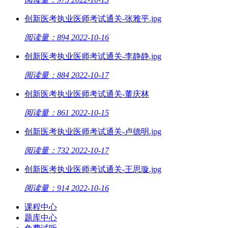
创新医考执业医师考试通关-张雅平.jpg
阅读量：894
2022-10-16
创新医考执业医师考试通关-李静静.jpg
阅读量：884
2022-10-17
创新医考执业医师考试通关-董庆林
阅读量：861
2022-10-15
创新医考执业医师考试通关-卢德明.jpg
阅读量：732
2022-10-17
创新医考执业医师考试通关-王思璇.jpg
阅读量：914
2022-10-16
课程中心
题库中心