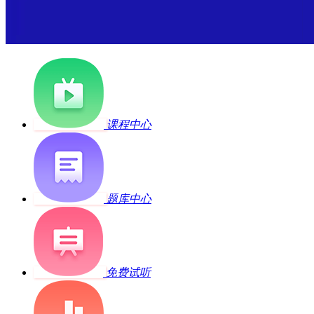
课程中心
题库中心
免费试听