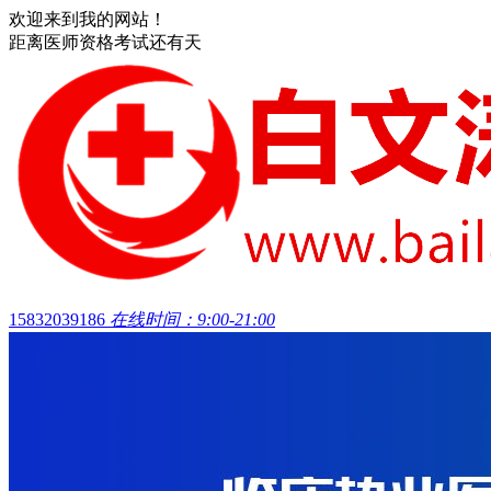
欢迎来到我的网站！
距离医师资格考试还有
天
15832039186
在线时间：9:00-21:00