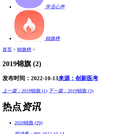
学员心声
锦旗榜
首页
>
锦旗榜
>
2019锦旗 (2)
发布时间：2022-10-13
来源：创新医考
上一篇：
2019锦旗 (1)
下一篇：
2019锦旗 (3)
热点
资讯
2020锦旗 (29)
阅读量：885
2022-10-14