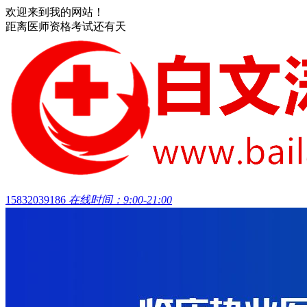
欢迎来到我的网站！
距离医师资格考试还有
天
15832039186
在线时间：9:00-21:00