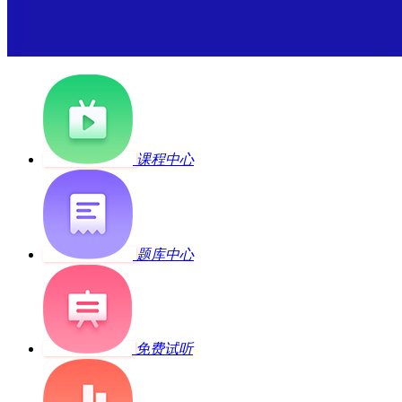
课程中心
题库中心
免费试听