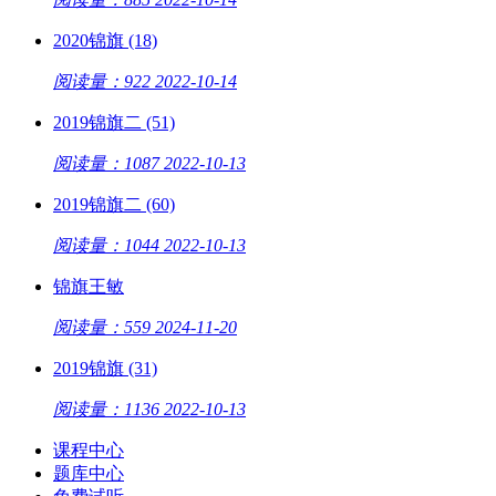
2020锦旗 (18)
阅读量：922
2022-10-14
2019锦旗二 (51)
阅读量：1087
2022-10-13
2019锦旗二 (60)
阅读量：1044
2022-10-13
锦旗王敏
阅读量：559
2024-11-20
2019锦旗 (31)
阅读量：1136
2022-10-13
课程中心
题库中心