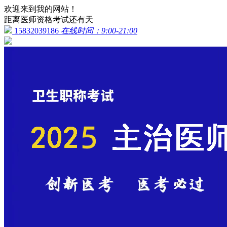
欢迎来到我的网站！
距离医师资格考试还有
天
15832039186
在线时间：9:00-21:00