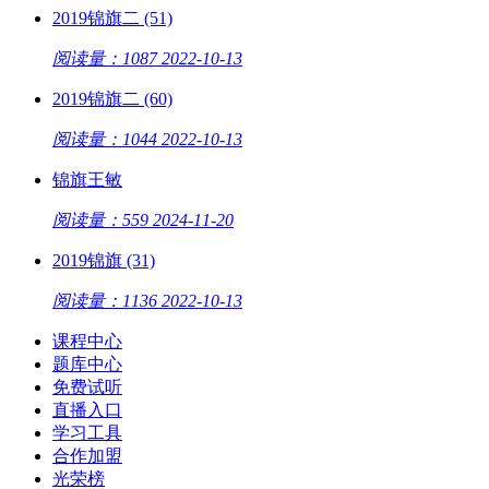
2019锦旗二 (51)
阅读量：1087
2022-10-13
2019锦旗二 (60)
阅读量：1044
2022-10-13
锦旗王敏
阅读量：559
2024-11-20
2019锦旗 (31)
阅读量：1136
2022-10-13
课程中心
题库中心
免费试听
直播入口
学习工具
合作加盟
光荣榜