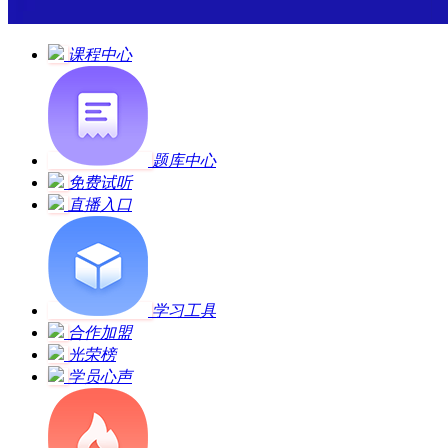
课程中心
题库中心
免费试听
直播入口
学习工具
合作加盟
光荣榜
学员心声