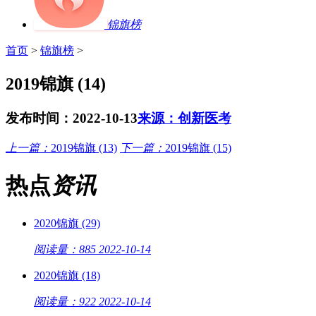
锦旗榜
首页
>
锦旗榜
>
2019锦旗 (14)
发布时间：2022-10-13
来源：创新医考
上一篇：
2019锦旗 (13)
下一篇：
2019锦旗 (15)
热点
资讯
2020锦旗 (29)
阅读量：885
2022-10-14
2020锦旗 (18)
阅读量：922
2022-10-14