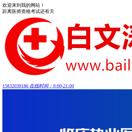
欢迎来到我的网站！
距离医师资格考试还有
天
15832039186
在线时间：9:00-21:00