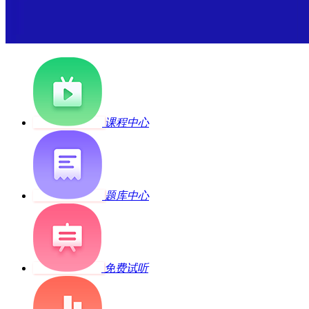
课程中心
题库中心
免费试听