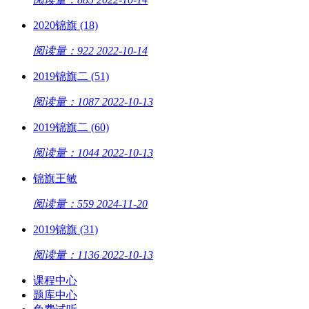
2020锦旗 (18)
阅读量：922
2022-10-14
2019锦旗二 (51)
阅读量：1087
2022-10-13
2019锦旗二 (60)
阅读量：1044
2022-10-13
锦旗王敏
阅读量：559
2024-11-20
2019锦旗 (31)
阅读量：1136
2022-10-13
课程中心
题库中心