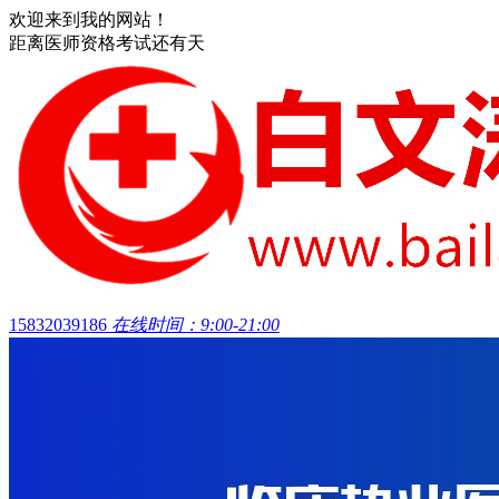
欢迎来到我的网站！
距离医师资格考试还有
天
15832039186
在线时间：9:00-21:00