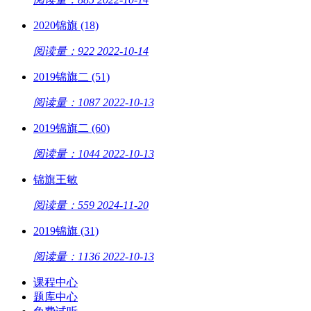
2020锦旗 (18)
阅读量：922
2022-10-14
2019锦旗二 (51)
阅读量：1087
2022-10-13
2019锦旗二 (60)
阅读量：1044
2022-10-13
锦旗王敏
阅读量：559
2024-11-20
2019锦旗 (31)
阅读量：1136
2022-10-13
课程中心
题库中心