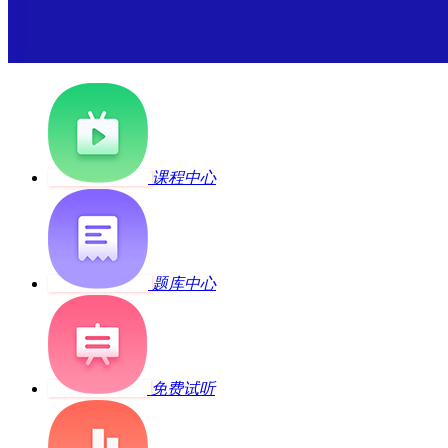
课程中心
题库中心
免费试听