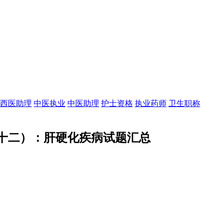
西医助理
中医执业
中医助理
护士资格
执业药师
卫生职称
十二）：肝硬化疾病试题汇总