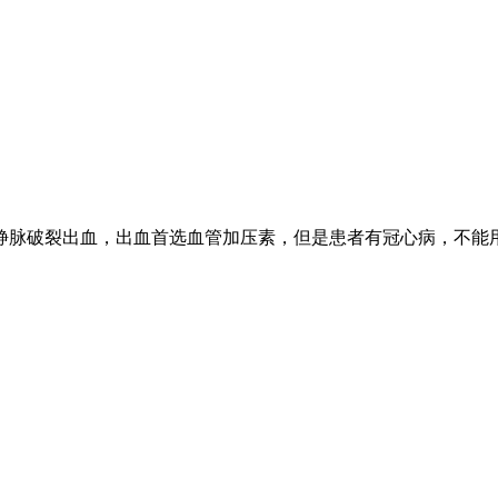
静脉破裂出血，出血首选血管加压素，但是患者有冠心病，不能