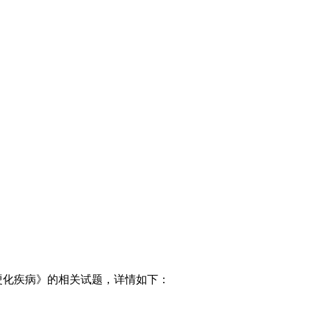
硬化疾病》的相关试题，详情如下：