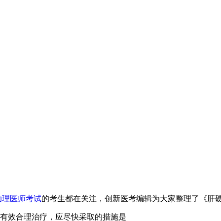
助理医师考试
的考生都在关注，创新医考编辑为大家整理了《肝
有效合理治疗，应尽快采取的措施是