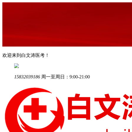
欢迎来到白文涛医考！
15832039186
周一至周日：9:00-21:00