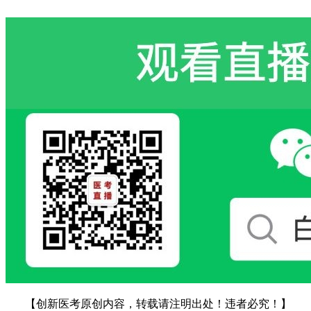
【创新医考原创内容，转载请注明出处！违者必究！】