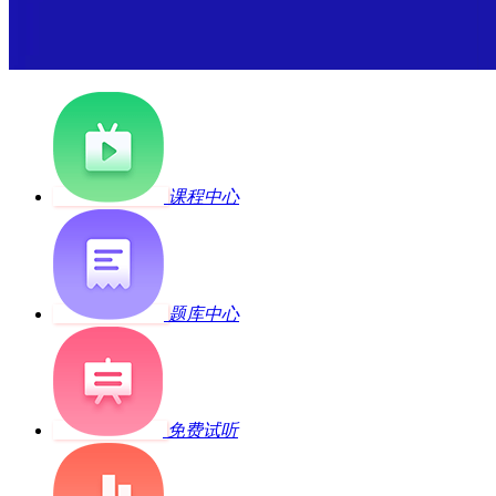
课程中心
题库中心
免费试听