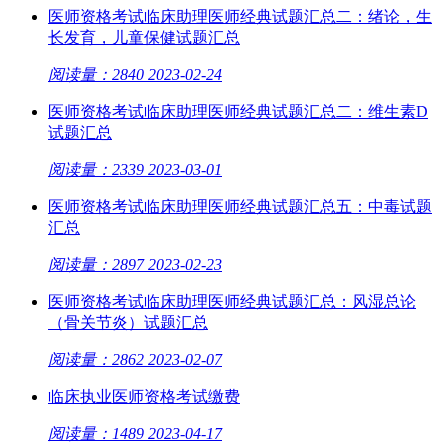
医师资格考试临床助理医师经典试题汇总二：绪论，生
长发育，儿童保健试题汇总
阅读量：2840
2023-02-24
医师资格考试临床助理医师经典试题汇总二：维生素D
试题汇总
阅读量：2339
2023-03-01
医师资格考试临床助理医师经典试题汇总五：中毒试题
汇总
阅读量：2897
2023-02-23
医师资格考试临床助理医师经典试题汇总：风湿总论
（骨关节炎）试题汇总
阅读量：2862
2023-02-07
临床执业医师资格考试缴费
阅读量：1489
2023-04-17