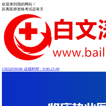
欢迎来到我的网站！
距离医师资格考试还有
天
15832039186
在线时间：9:00-21:00