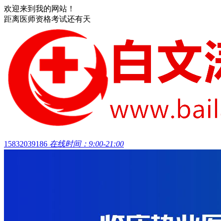
欢迎来到我的网站！
距离医师资格考试还有
天
15832039186
在线时间：9:00-21:00