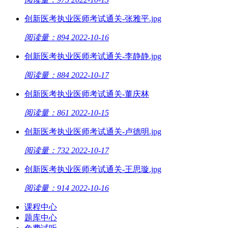
创新医考执业医师考试通关-张雅平.jpg
阅读量：894
2022-10-16
创新医考执业医师考试通关-李静静.jpg
阅读量：884
2022-10-17
创新医考执业医师考试通关-董庆林
阅读量：861
2022-10-15
创新医考执业医师考试通关-卢德明.jpg
阅读量：732
2022-10-17
创新医考执业医师考试通关-王思璇.jpg
阅读量：914
2022-10-16
课程中心
题库中心