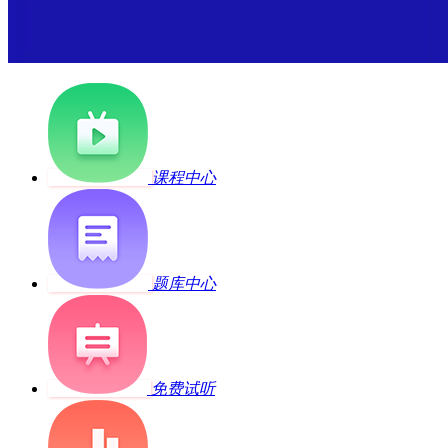
课程中心
题库中心
免费试听