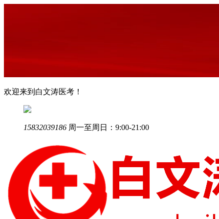
欢迎来到白文涛医考！
15832039186
周一至周日：9:00-21:00