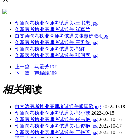
创新医考执业医师考试通关-王书忠.jpg
创新医考执业医师考试通关-崔军兰
白文涛医考执业医师考试通关张慧娟454.jpg
创新医考执业医师考试通关-王凯旋.jpg
创新医考执业医师考试通关-郭红
创新医考执业医师考试通关-张明家.jpg
上一篇：
马爱芳197
下一篇：
芦瑞峰389
相关
阅读
白文涛医考执业医师考试通关闫国玲.jpg
2022-10-18
创新医考执业医师考试通关-郭小繁
2022-10-15
创新医考执业医师考试通关-任志艳.jpg
2022-10-16
创新医考执业医师考试通关-吕俊艳.jpg
2022-10-17
创新医考执业医师考试通关-王艳芳.jpg
2022-10-16