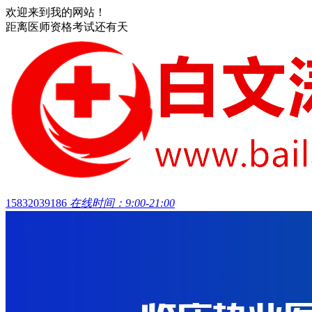
欢迎来到我的网站！
距离医师资格考试还有
天
15832039186
在线时间：9:00-21:00