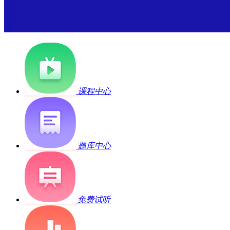
课程中心
题库中心
免费试听