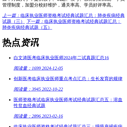
管理制度，加盟分校好维护，通关率高、学员好评率高。
上一篇：
临床执业医师资格考试经典试题汇总：肺炎疾病经典
试题（三）
下一篇：
临床执业医师资格考试经典试题汇总：
肺炎疾病经典试题（五）
热点
资讯
白文涛医考临床执业医师2024年二试真题汇总16
阅读量：1699
2024-12-05
创新医考临床执业医师重点考点汇总：生长发育的规律
阅读量：3945
2022-10-22
医师资格考试临床执业医师考试经典试题汇总五：溶血
性贫血经典试题
阅读量：2896
2023-02-16
临床执业医师资格考试经典试题汇总三：呼吸衰竭疾病