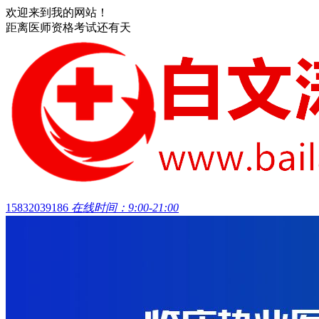
欢迎来到我的网站！
距离医师资格考试还有
天
15832039186
在线时间：9:00-21:00