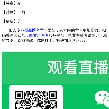
【答案】
A
【难度】一般
【解析】无
加入专业
创新医考
学习团队，有方向的学习更加高效。扫
码关注公众号：
白文涛医考
服务平台，执业医师考试笔记、思
维导图、直播提醒、试题打卡。
扫码加入学习
↓↓↓