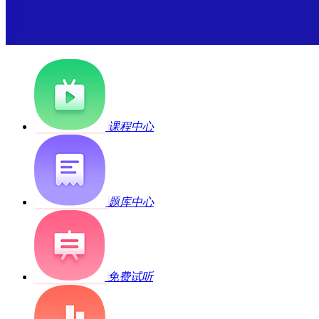
课程中心
题库中心
免费试听