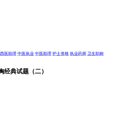
西医助理
中医执业
中医助理
护士资格
执业药师
卫生职称
胸经典试题（二）