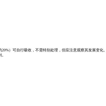
的
20%
）可自行吸收，不需特别处理，但应注意观察其发展变化
刺。