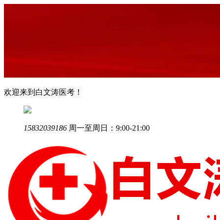
欢迎来到白文涛医考！
15832039186
周一至周日：9:00-21:00