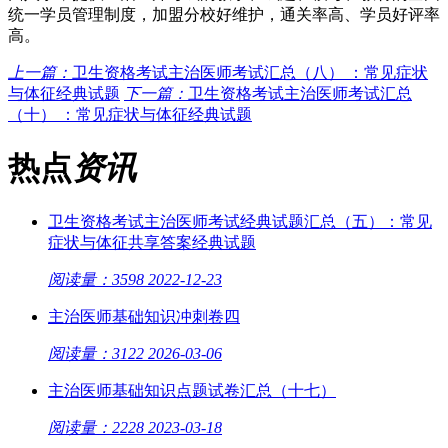
统一学员管理制度，加盟分校好维护，通关率高、学员好评率
高。
上一篇：
卫生资格考试主治医师考试汇总（八） ：常见症状
与体征经典试题
下一篇：
卫生资格考试主治医师考试汇总
（十） ：常见症状与体征经典试题
热点
资讯
卫生资格考试主治医师考试经典试题汇总（五）：常见
症状与体征共享答案经典试题
阅读量：3598
2022-12-23
主治医师基础知识冲刺卷四
阅读量：3122
2026-03-06
主治医师基础知识点题试卷汇总（十七）
阅读量：2228
2023-03-18