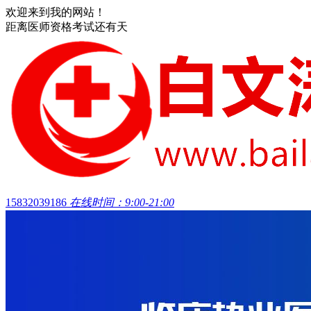
欢迎来到我的网站！
距离医师资格考试还有
天
15832039186
在线时间：9:00-21:00