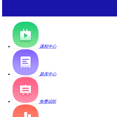
课程中心
题库中心
免费试听