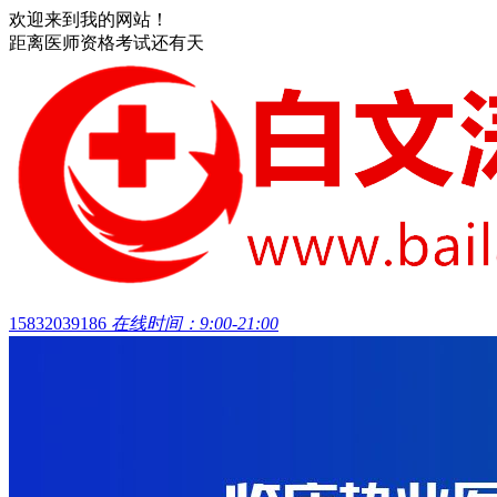
欢迎来到我的网站！
距离医师资格考试还有
天
15832039186
在线时间：9:00-21:00