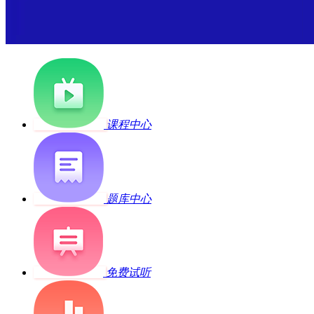
课程中心
题库中心
免费试听