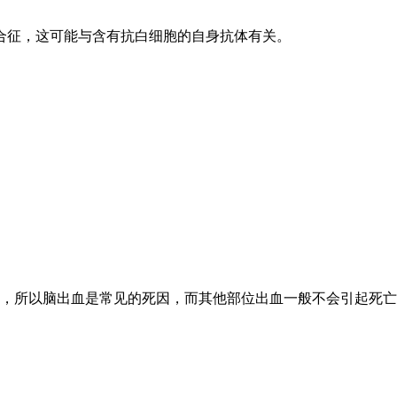
合征，这可能与含有抗白细胞的自身抗体有关。
，所以脑出血是常见的死因，而其他部位出血一般不会引起死亡