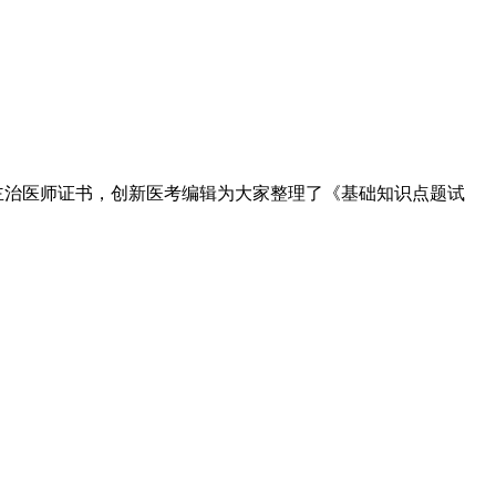
主治医师证书，创新医考编辑为大家整理了《基础知识点题试