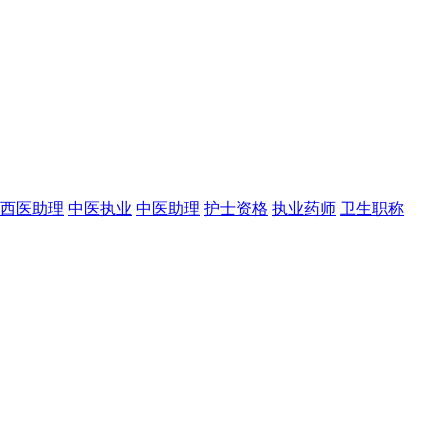
西医助理
中医执业
中医助理
护士资格
执业药师
卫生职称