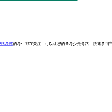
资格考试
的考生都在关注，可以让您的备考少走弯路，快速拿到