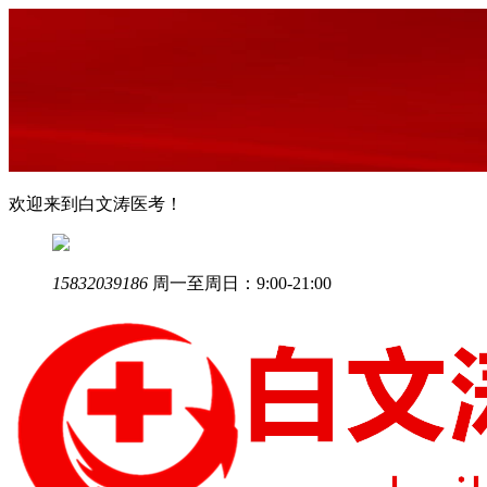
欢迎来到白文涛医考！
15832039186
周一至周日：9:00-21:00