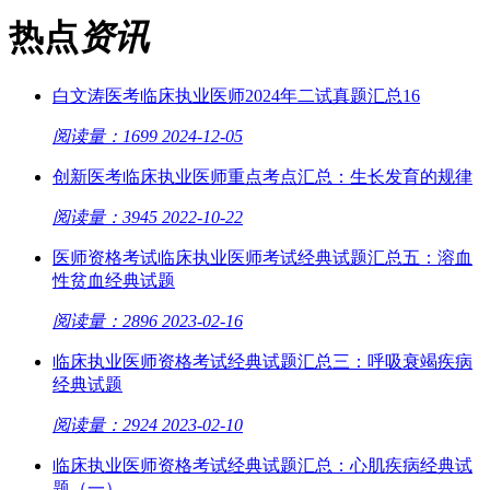
热点
资讯
白文涛医考临床执业医师2024年二试真题汇总16
阅读量：1699
2024-12-05
创新医考临床执业医师重点考点汇总：生长发育的规律
阅读量：3945
2022-10-22
医师资格考试临床执业医师考试经典试题汇总五：溶血
性贫血经典试题
阅读量：2896
2023-02-16
临床执业医师资格考试经典试题汇总三：呼吸衰竭疾病
经典试题
阅读量：2924
2023-02-10
临床执业医师资格考试经典试题汇总：心肌疾病经典试
题（一）