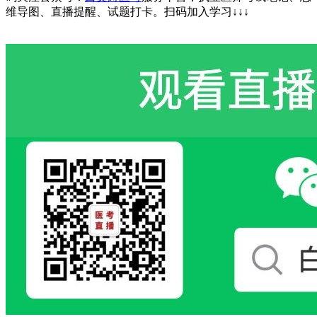
维导图、直播提醒、试题打卡。
扫码加入学习
↓↓↓