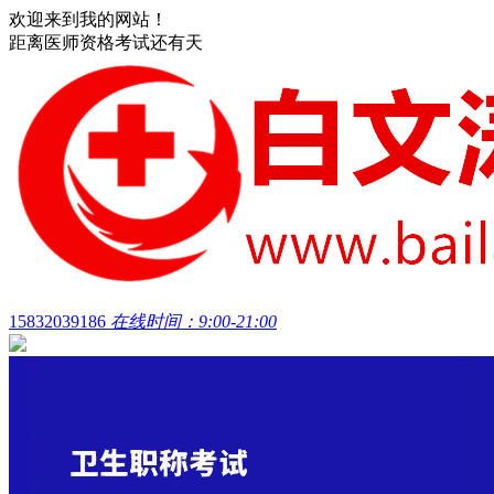
欢迎来到我的网站！
距离医师资格考试还有
天
15832039186
在线时间：9:00-21:00