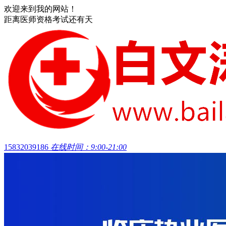
欢迎来到我的网站！
距离医师资格考试还有
天
15832039186
在线时间：9:00-21:00