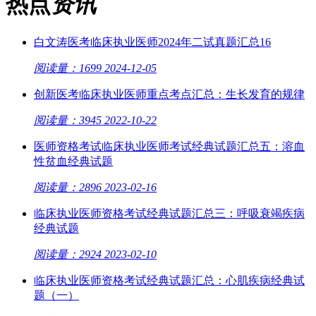
热点
资讯
白文涛医考临床执业医师2024年二试真题汇总16
阅读量：1699
2024-12-05
创新医考临床执业医师重点考点汇总：生长发育的规律
阅读量：3945
2022-10-22
医师资格考试临床执业医师考试经典试题汇总五：溶血
性贫血经典试题
阅读量：2896
2023-02-16
临床执业医师资格考试经典试题汇总三：呼吸衰竭疾病
经典试题
阅读量：2924
2023-02-10
临床执业医师资格考试经典试题汇总：心肌疾病经典试
题（一）