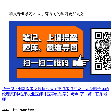
加入专业学习团队，有方向的学习更加高效
上一篇：
创新医考临床执业医师重点考点汇总：人类精子库的
伦理原则-临床执业医师【医学伦理学】考点
下一篇：
联系老
师