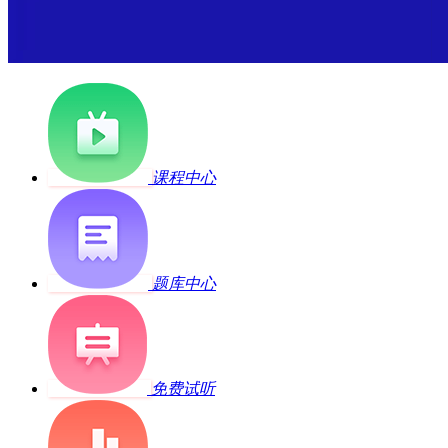
课程中心
题库中心
免费试听