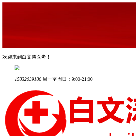
欢迎来到白文涛医考！
15832039186
周一至周日：9:00-21:00