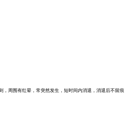
则，周围有红晕，常突然发生，短时间内消退，消退后不留痕