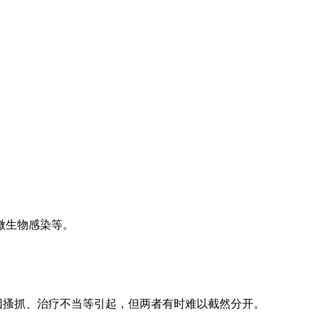
微生物感染等。
因搔抓、治疗不当等引起，但两者有时难以截然分开。