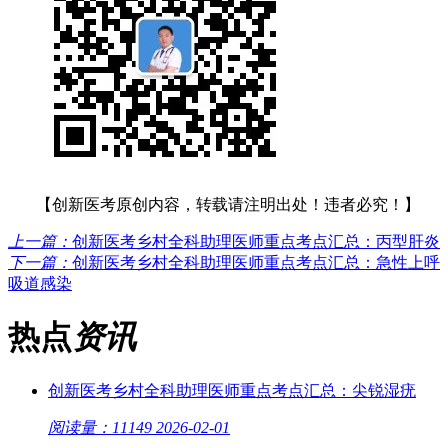
【创新医考原创内容，转载请注明出处！违者必究！】
上一篇：
创新医考乡村全科助理医师重点考点汇总：丙型肝炎
下一篇：
创新医考乡村全科助理医师重点考点汇总：急性上呼
吸道感染
热点
资讯
创新医考乡村全科助理医师重点考点汇总：尖锐湿疣
阅读量：11149
2026-02-01