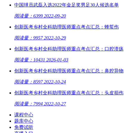
中国球员武磊入选2022年金足奖男足30人候选名单
阅读量：6399
2022-09-20
创新医考乡村全科助理医师重点考点汇总：蜂蜇伤
阅读量：9957
2022-10-29
创新医考乡村全科助理医师重点考点汇总：口腔溃疡
阅读量：10431
2026-01-03
创新医考乡村全科助理医师重点考点汇总：鼻腔异物
阅读量：8597
2022-10-24
创新医考乡村全科助理医师重点考点汇总：头皮损伤
阅读量：7994
2022-10-27
课程中心
题库中心
免费试听