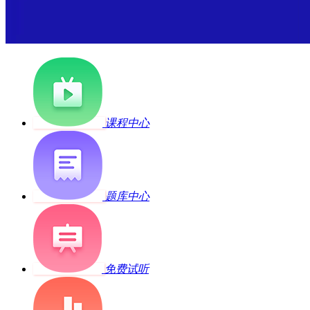
课程中心
题库中心
免费试听