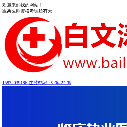
欢迎来到我的网站！
距离医师资格考试还有
天
15832039186
在线时间：9:00-21:00